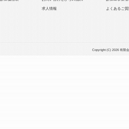
求人情報
よくあるご質
Copyright (C) 2026 