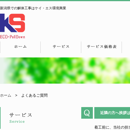
新潟県での解体工事はケイ・エス環境興業
ホーム
> よくあるご質問
近隣の方へ挨拶
着工前に、当社の担