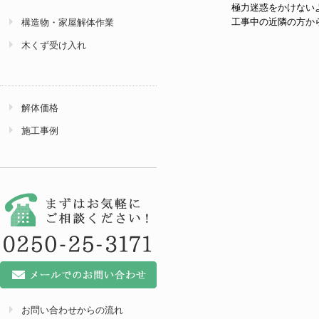
極力迷惑をかけない
工事中の近隣の方か
構造物・家屋解体作業
木くず受け入れ
解体価格
施工事例
お問い合わせからの流れ