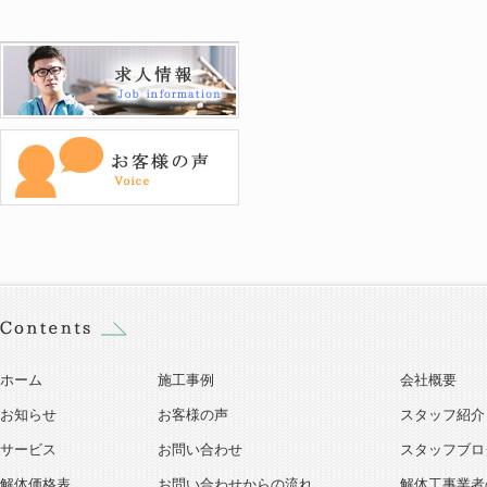
ホーム
施工事例
会社概要
お知らせ
お客様の声
スタッフ紹介
サービス
お問い合わせ
スタッフブロ
解体価格表
お問い合わせからの流れ
解体工事業者