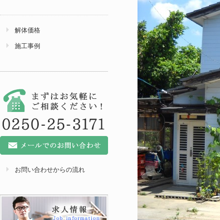
解体価格
施工事例
お問い合わせからの流れ