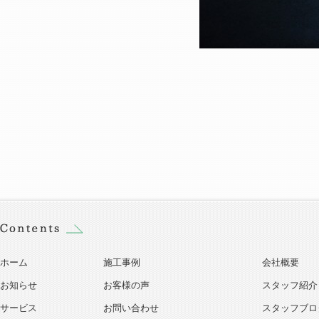
ホーム
施工事例
会社概要
お知らせ
お客様の声
スタッフ紹介
サービス
お問い合わせ
スタッフブロ