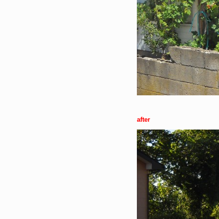
after