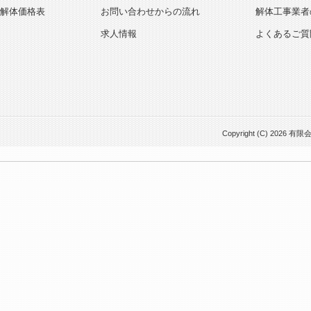
解体価格表
お問い合わせからの流れ
解体工事業者
求人情報
よくあるご質
Copyright (C) 2026 